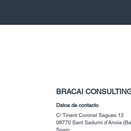
BRACAI CONSULTING
Datos de contacto
C/ Tinent Coronel Sagues 12
08770 Sant Sadurni d’Anoia (Ba
Spain