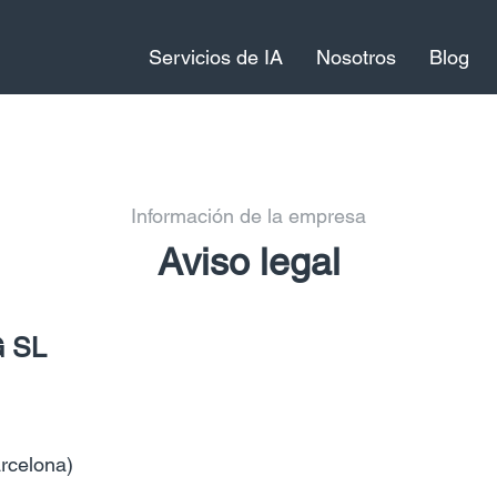
Servicios de IA
Nosotros
Blog
Información de la empresa
Aviso legal
 SL
rcelona)