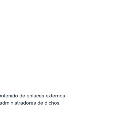
ontenido de enlaces externos.
 administradores de dichos