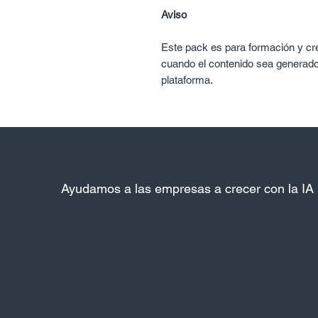
Aviso
Este pack es para formación y cr
cuando el contenido sea generad
plataforma.
Ayudamos a las empresas a crecer con la IA