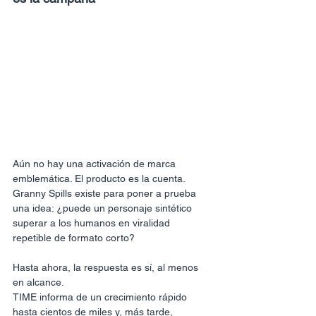
Aún no hay una activación de marca 
emblemática. El producto es la cuenta.
Granny Spills existe para poner a prueba 
una idea: ¿puede un personaje sintético 
superar a los humanos en viralidad 
repetible de formato corto?
Hasta ahora, la respuesta es sí, al menos 
en alcance.
TIME informa de un crecimiento rápido 
hasta cientos de miles y, más tarde, 