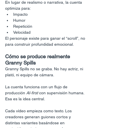
En lugar de realismo o narrativa, la cuenta 
optimiza para:
Impacto
Humor
Repetición
Velocidad
El personaje existe para ganar el “scroll”, no 
para construir profundidad emocional.
Cómo se produce realmente 
Granny Spills
Granny Spills no se graba. No hay actriz, ni 
plató, ni equipo de cámara.
La cuenta funciona con un flujo de 
producción 
AI-first
 con supervisión humana. 
Esa es la idea central.
Cada vídeo empieza como texto. Los 
creadores generan guiones cortos y 
distintas variantes basándose en 