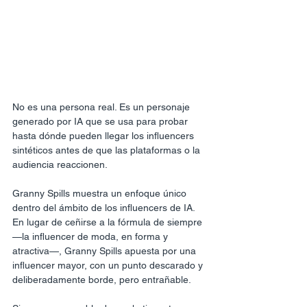
No es una persona real. Es un personaje 
generado por IA que se usa para probar 
hasta dónde pueden llegar los influencers 
sintéticos antes de que las plataformas o la 
audiencia reaccionen.
Granny Spills muestra un enfoque único 
dentro del ámbito de los influencers de IA. 
En lugar de ceñirse a la fórmula de siempre 
—la influencer de moda, en forma y 
atractiva—, Granny Spills apuesta por una 
influencer mayor, con un punto descarado y 
deliberadamente borde, pero entrañable.