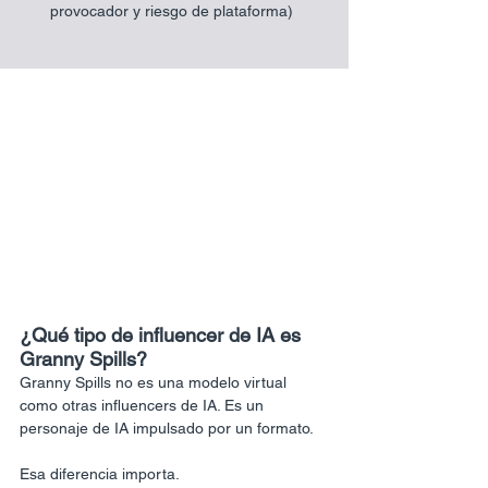
provocador y riesgo de plataforma)
¿Qué tipo de influencer de IA es 
Granny Spills?
Granny Spills no es una modelo virtual 
como otras influencers de IA. Es un 
personaje de IA impulsado por un formato.
Esa diferencia importa.