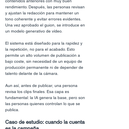
contenidos anteriores con muy buen 
rendimiento. Después, las personas revisan 
y ajustan la redacción para mantener un 
tono coherente y evitar errores evidentes.
Una vez aprobado el guion, se introduce en 
un modelo generativo de vídeo.
El sistema está diseñado para la rapidez y 
la repetición, no para el acabado. Esto 
permite un alto volumen de publicación a 
bajo coste, sin necesidad de un equipo de 
producción permanente ni de depender de 
talento delante de la cámara.
Aun así, antes de publicar, una persona 
revisa los clips finales. Esa capa es 
fundamental: la IA genera la base, pero son 
las personas quienes controlan lo que se 
publica.
Caso de estudio: cuando la cuenta 
es la campaña