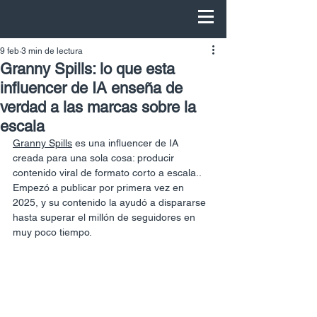
9 feb
3 min de lectura
Granny Spills: lo que esta
influencer de IA enseña de
verdad a las marcas sobre la
escala
Granny Spills
es una influencer de IA 
creada para una sola cosa: producir 
contenido viral de formato corto a escala.
.
Empezó a publicar por primera vez en 
2025, y su contenido la ayudó a dispararse 
hasta superar el millón de seguidores en 
muy poco tiempo.