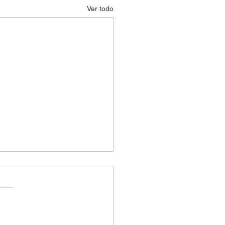
Ver todo