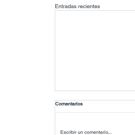
Entradas recientes
Comentarios
Escribir un comentario...