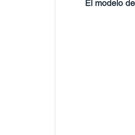
El modelo de