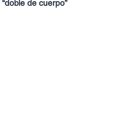
 “doble de cuerpo”